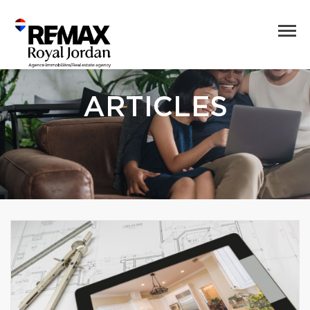
ARTICLES