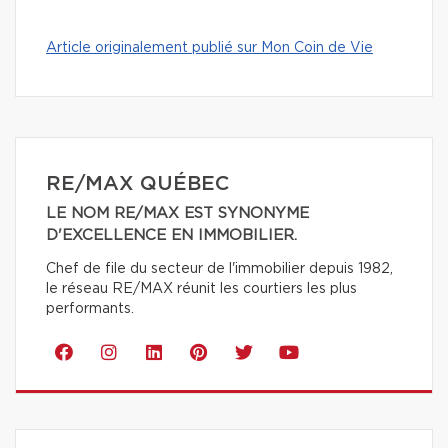
Article originalement publié sur Mon Coin de Vie
RE/MAX QUÉBEC
LE NOM RE/MAX EST SYNONYME
D'EXCELLENCE EN IMMOBILIER.
Chef de file du secteur de l'immobilier depuis 1982,
le réseau RE/MAX réunit les courtiers les plus
performants.