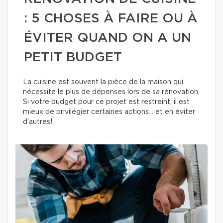
: 5 CHOSES À FAIRE OU À
ÉVITER QUAND ON A UN
PETIT BUDGET
La cuisine est souvent la pièce de la maison qui
nécessite le plus de dépenses lors de sa rénovation.
Si votre budget pour ce projet est restreint, il est
mieux de privilégier certaines actions… et en éviter
d’autres!