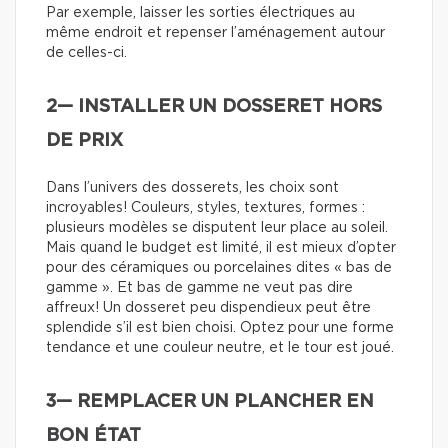
Par exemple, laisser les sorties électriques au
même endroit et repenser l’aménagement autour
de celles-ci.
2— INSTALLER UN DOSSERET HORS
DE PRIX
Dans l’univers des dosserets, les choix sont
incroyables! Couleurs, styles, textures, formes :
plusieurs modèles se disputent leur place au soleil.
Mais quand le budget est limité, il est mieux d’opter
pour des céramiques ou porcelaines dites « bas de
gamme ». Et bas de gamme ne veut pas dire
affreux! Un dosseret peu dispendieux peut être
splendide s’il est bien choisi. Optez pour une forme
tendance et une couleur neutre, et le tour est joué.
3— REMPLACER UN PLANCHER EN
BON ÉTAT