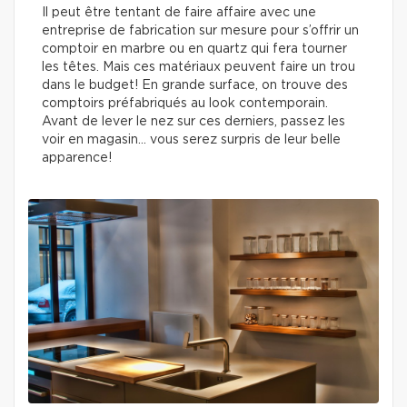
Il peut être tentant de faire affaire avec une
entreprise de fabrication sur mesure pour s’offrir un
comptoir en marbre ou en quartz qui fera tourner
les têtes. Mais ces matériaux peuvent faire un trou
dans le budget! En grande surface, on trouve des
comptoirs préfabriqués au look contemporain.
Avant de lever le nez sur ces derniers, passez les
voir en magasin… vous serez surpris de leur belle
apparence!