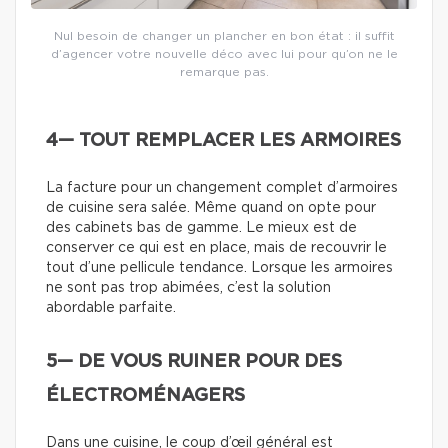
Nul besoin de changer un plancher en bon état : il suffit
d’agencer votre nouvelle déco avec lui pour qu’on ne le
remarque pas.
4— TOUT REMPLACER LES ARMOIRES
La facture pour un changement complet d’armoires
de cuisine sera salée. Même quand on opte pour
des cabinets bas de gamme. Le mieux est de
conserver ce qui est en place, mais de recouvrir le
tout d’une pellicule tendance. Lorsque les armoires
ne sont pas trop abimées, c’est la solution
abordable parfaite.
5— DE VOUS RUINER POUR DES
ÉLECTROMÉNAGERS
Dans une cuisine, le coup d’œil général est