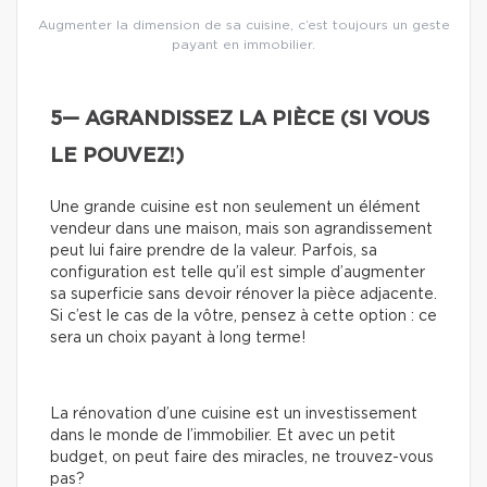
Augmenter la dimension de sa cuisine, c’est toujours un geste
payant en immobilier.
5— AGRANDISSEZ LA PIÈCE (SI VOUS
LE POUVEZ!)
Une grande cuisine est non seulement un élément
vendeur dans une maison, mais son agrandissement
peut lui faire prendre de la valeur. Parfois, sa
configuration est telle qu’il est simple d’augmenter
sa superficie sans devoir rénover la pièce adjacente.
Si c’est le cas de la vôtre, pensez à cette option : ce
sera un choix payant à long terme!
La rénovation d’une cuisine est un investissement
dans le monde de l’immobilier. Et avec un petit
budget, on peut faire des miracles, ne trouvez-vous
pas?