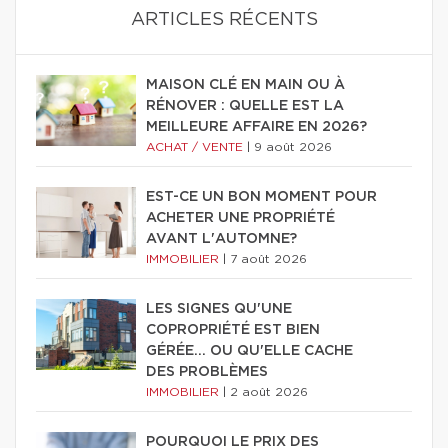
ARTICLES RÉCENTS
MAISON CLÉ EN MAIN OU À
RÉNOVER : QUELLE EST LA
MEILLEURE AFFAIRE EN 2026?
ACHAT / VENTE
|
9 août 2026
EST-CE UN BON MOMENT POUR
ACHETER UNE PROPRIÉTÉ
AVANT L'AUTOMNE?
IMMOBILIER
|
7 août 2026
LES SIGNES QU'UNE
COPROPRIÉTÉ EST BIEN
GÉRÉE… OU QU'ELLE CACHE
DES PROBLÈMES
IMMOBILIER
|
2 août 2026
POURQUOI LE PRIX DES