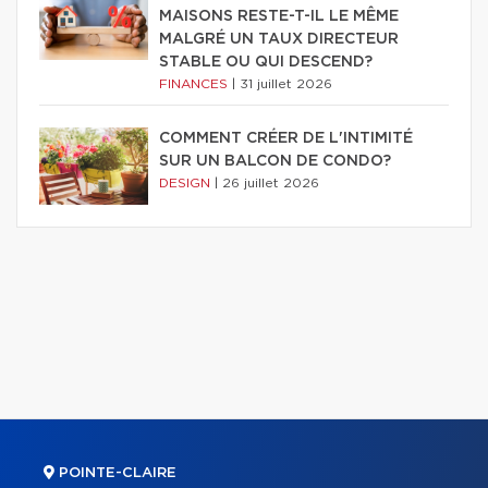
MAISONS RESTE-T-IL LE MÊME
MALGRÉ UN TAUX DIRECTEUR
STABLE OU QUI DESCEND?
FINANCES
|
31 juillet 2026
COMMENT CRÉER DE L'INTIMITÉ
SUR UN BALCON DE CONDO?
DESIGN
|
26 juillet 2026
POINTE-CLAIRE