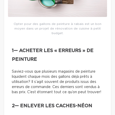
Opter pour des gallons de peinture à rabais est un bon
moyen dans un projet de rénovation de cuisine à petit
budget.
1— ACHETER LES « ERREURS » DE
PEINTURE
Saviez-vous que plusieurs magasins de peinture
liquident chaque mois des gallons déjà prêts à
utilisation? Il s’agit souvent de produits issus des
erreurs de commande. Ces derniers sont vendus à
bas prix. C’est étonnant tout ce qu’on peut trouver!
2— ENLEVER LES CACHES-NÉON