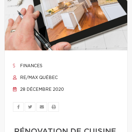
FINANCES
RE/MAX QUÉBEC
28 DÉCEMBRE 2020
RÉNOVATION DE CUISINE