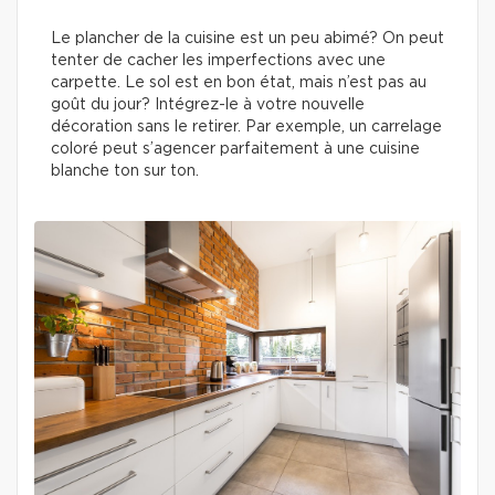
Le plancher de la cuisine est un peu abimé? On peut
tenter de cacher les imperfections avec une
carpette. Le sol est en bon état, mais n’est pas au
goût du jour? Intégrez-le à votre nouvelle
décoration sans le retirer. Par exemple, un carrelage
coloré peut s’agencer parfaitement à une cuisine
blanche ton sur ton.