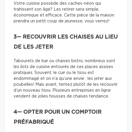
Votre cuisine possède des caches-néon qui
trahissent son âge? Les retirer sera simple,
économique et efficace. Cette pièce de la maison
prendra un petit coup de jeunesse, vous verrez!
3— RECOUVRIR LES CHAISES AU LIEU
DE LES JETER
Tabourets de bar ou chaises bistro, nombreux sont
les ilots de cuisine entourés de ces places assises
pratiques. Souvent, le cuir ou le tissu est
endommagé et on n’a qu’une envie : les jeter aux
poubelles! Mais avant, tentez plutôt de les recouvrir
d’un nouveau tissu. Plusieurs entreprises en ligne
vendent de jolies housses de chaises tendance.
4— OPTER POUR UN COMPTOIR
PRÉFABRIQUÉ