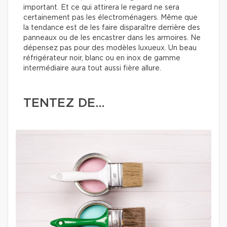
important. Et ce qui attirera le regard ne sera
certainement pas les électroménagers. Même que
la tendance est de les faire disparaître derrière des
panneaux ou de les encastrer dans les armoires. Ne
dépensez pas pour des modèles luxueux. Un beau
réfrigérateur noir, blanc ou en inox de gamme
intermédiaire aura tout aussi fière allure.
TENTEZ DE…