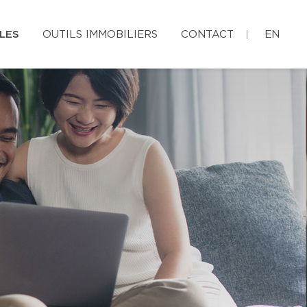
LES
OUTILS IMMOBILIERS
CONTACT
EN