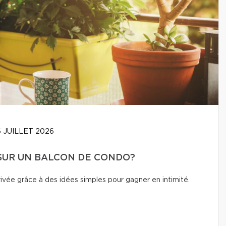
 JUILLET 2026
 SUR UN BALCON DE CONDO?
vée grâce à des idées simples pour gagner en intimité.