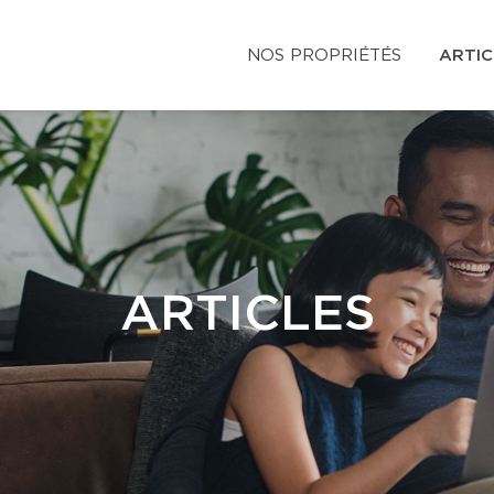
NOS PROPRIÉTÉS
ARTIC
ARTICLES