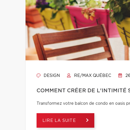
DESIGN
RE/MAX QUÉBEC
26
COMMENT CRÉER DE L'INTIMITÉ
Transformez votre balcon de condo en oasis pri
LIRE LA SUITE