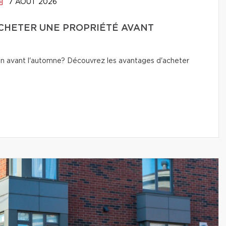
7 AOÛT 2026
CHETER UNE PROPRIÉTÉ AVANT
n avant l'automne? Découvrez les avantages d'acheter