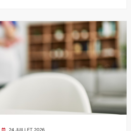
24 JUILLET 2026