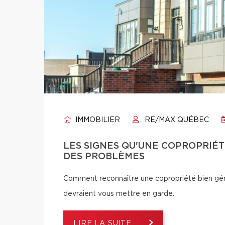
IMMOBILIER
RE/MAX QUÉBEC
LES SIGNES QU'UNE COPROPRIÉT
DES PROBLÈMES
Comment reconnaître une copropriété bien géré
devraient vous mettre en garde.
LIRE LA SUITE