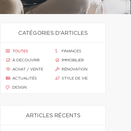
CATÉGORIES D'ARTICLES
TOUTES
FINANCES
À DÉCOUVRIR
IMMOBILIER
ACHAT / VENTE
RÉNOVATION
ACTUALITÉS
STYLE DE VIE
DESIGN
ARTICLES RÉCENTS