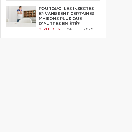
POURQUOI LES INSECTES
ENVAHISSENT CERTAINES
MAISONS PLUS QUE
D'AUTRES EN ÉTÉ?
STYLE DE VIE
|
24 juillet 2026