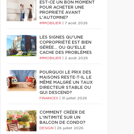
EST-CE UN BON MOMENT
POUR ACHETER UNE
PROPRIÉTÉ AVANT
L'AUTOMNE?
IMMOBILIER
|
7 août 2026
LES SIGNES QU'UNE
COPROPRIÉTÉ EST BIEN
GÉRÉE… OU QU'ELLE
CACHE DES PROBLÈMES
IMMOBILIER
|
2 août 2026
POURQUOI LE PRIX DES
MAISONS RESTE-T-IL LE
MÊME MALGRÉ UN TAUX
DIRECTEUR STABLE OU
QUI DESCEND?
FINANCES
|
31 juillet 2026
COMMENT CRÉER DE
L'INTIMITÉ SUR UN
BALCON DE CONDO?
DESIGN
|
26 juillet 2026