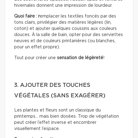
hivernales donnent une impression de lourdeur.
Quoi faire : r
emplacer les textiles foncés par des
tons clairs, privilégier des matières légères (lin,
coton) et ajouter quelques coussins aux couleurs
douces. À la salle de bain, opter pour des serviettes
neuves et de couleurs printanières (ou blanches,
pour un effet propre).
Tout pour créer une
sensation de légèreté
!
3. AJOUTER DES TOUCHES
VÉGÉTALES (SANS EXAGÉRER)
Les plantes et fleurs sont un classique du
printemps… mais bien dosées. Trop de végétation
peut créer l’effet inverse et encombrer
visuellement l’espace.