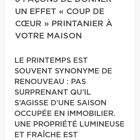
UN EFFET « COUP DE
CŒUR » PRINTANIER À
VOTRE MAISON
LE PRINTEMPS EST
SOUVENT SYNONYME DE
RENOUVEAU : PAS
SURPRENANT QU’IL
S’AGISSE D’UNE SAISON
OCCUPÉE EN IMMOBILIER.
UNE PROPRIÉTÉ LUMINEUSE
ET FRAÎCHE EST