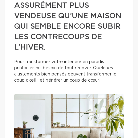
ASSURÉMENT PLUS
VENDEUSE QU’UNE MAISON
QUI SEMBLE ENCORE SUBIR
LES CONTRECOUPS DE
L’HIVER.
Pour transformer votre intérieur en paradis
printanier, nul besoin de tout rénover. Quelques
ajustements bien pensés peuvent transformer le
coup d’œil… et générer un coup de cœur!