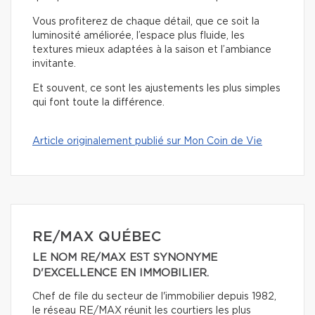
Vous profiterez de chaque détail, que ce soit la
luminosité améliorée, l’espace plus fluide, les
textures mieux adaptées à la saison et l’ambiance
invitante.
Et souvent, ce sont les ajustements les plus simples
qui font toute la différence.
Article originalement publié sur Mon Coin de Vie
RE/MAX QUÉBEC
LE NOM RE/MAX EST SYNONYME
D'EXCELLENCE EN IMMOBILIER.
Chef de file du secteur de l'immobilier depuis 1982,
le réseau RE/MAX réunit les courtiers les plus