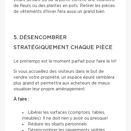
de fleurs ou des plantes en pots. Retirer les pièces
de vêtements d’hiver fera aussi un grand bien.
5. DÉSENCOMBRER
STRATÉGIQUEMENT CHAQUE PIÈCE
Le printemps est le moment parfait pour faire le tri!
Si vous accueillez des visiteurs dans le but de
vendre votre propriété, un espace épuré semblera
plus grand et permettra aux acheteurs de mieux
visualiser leur propre aménagement.
À faire :
Libérer les surfaces (comptoirs, tables,
meubles). Il ne doit rien y avoir ou presque!
Réduire les objets personnels
Désencombrer les rangements visibles