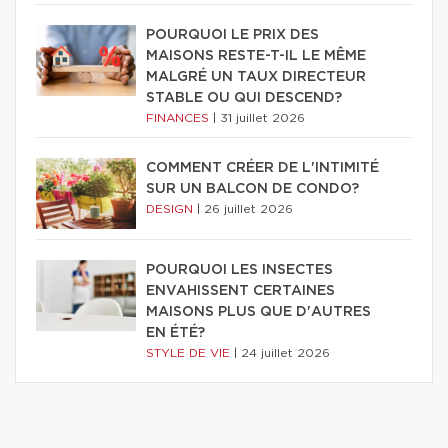
POURQUOI LE PRIX DES
MAISONS RESTE-T-IL LE MÊME
MALGRÉ UN TAUX DIRECTEUR
STABLE OU QUI DESCEND?
FINANCES
|
31 juillet 2026
COMMENT CRÉER DE L'INTIMITÉ
SUR UN BALCON DE CONDO?
DESIGN
|
26 juillet 2026
POURQUOI LES INSECTES
ENVAHISSENT CERTAINES
MAISONS PLUS QUE D'AUTRES
EN ÉTÉ?
STYLE DE VIE
|
24 juillet 2026