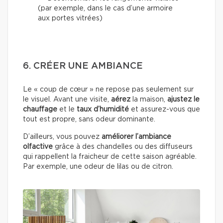
(par exemple, dans le cas d’une armoire
aux portes vitrées)
6. CRÉER UNE AMBIANCE
Le « coup de cœur » ne repose pas seulement sur
le visuel. Avant une visite,
aérez
la maison,
ajustez le
chauffage
et le
taux d’humidité
et assurez-vous que
tout est propre, sans odeur dominante.
D’ailleurs, vous pouvez
améliorer l’ambiance
olfactive
grâce à des chandelles ou des diffuseurs
qui rappellent la fraicheur de cette saison agréable.
Par exemple, une odeur de lilas ou de citron.