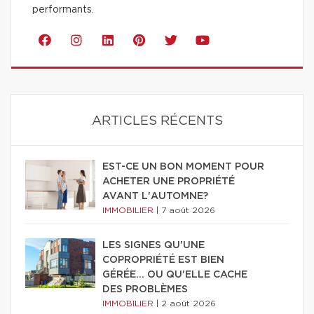
performants.
ARTICLES RÉCENTS
EST-CE UN BON MOMENT POUR
ACHETER UNE PROPRIÉTÉ
AVANT L'AUTOMNE?
IMMOBILIER
|
7 août 2026
LES SIGNES QU'UNE
COPROPRIÉTÉ EST BIEN
GÉRÉE… OU QU'ELLE CACHE
DES PROBLÈMES
IMMOBILIER
|
2 août 2026