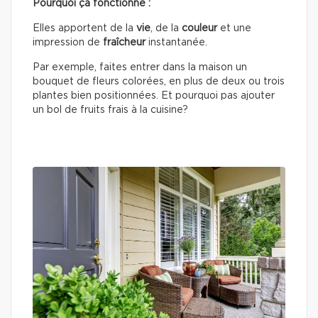
Pourquoi ça fonctionne :
Elles apportent de la
vie
, de la
couleur
et une
impression de
fraîcheur
instantanée.
Par exemple, faites entrer dans la maison un
bouquet de fleurs colorées, en plus de deux ou trois
plantes bien positionnées. Et pourquoi pas ajouter
un bol de fruits frais à la cuisine?