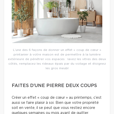
L’une des 6 façons de donner un effet « coup de cœur »
printanier à votre maison est de permettre à la lumière
extérieure de pénétrer vos espaces : lavez les vitres des deux
côtés, remplacez les rideaux épais par du voilage et éloignez
les gros meubl
FAITES D’UNE PIERRE DEUX COUPS
Créer un effet « coup de cœur » au printemps, c’est
aussi se faire plaisir à soi. Bien que votre propriété
soit en vente, il se peut que vous restiez encore
quelques semaines ou mois avant de quitter.