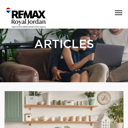
ARTICLES